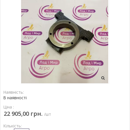
Наявність:
В наявності
Ціна :
22 905,00 грн.
/шт
Кількість: