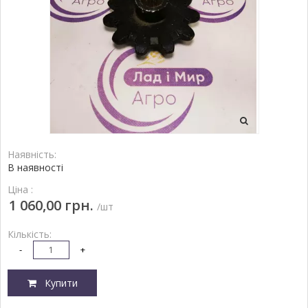
Наявність:
В наявності
Ціна :
1 060,00 грн.
/шт
Кількість:
-
+
Купити