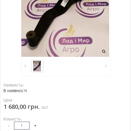
Наявність:
В наявності
Ціна :
1 680,00 грн.
/шт
Кількість:
-
+