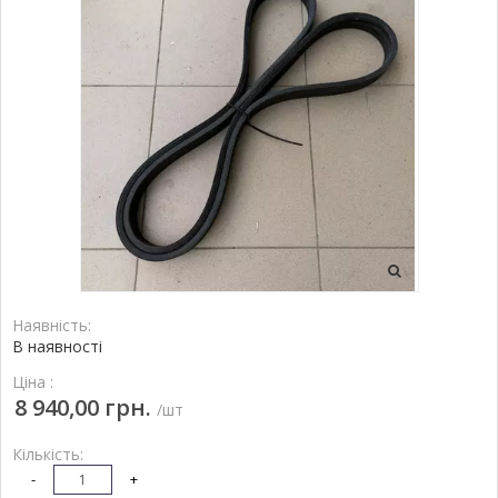
Наявність:
В наявності
Ціна :
8 940,00 грн.
/шт
Кількість:
-
+