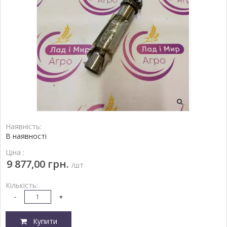
Наявність:
В наявності
Ціна :
9 877,00 грн.
/шт
Кількість:
-
+
Купити