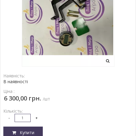
Наявність:
В наявності
Ціна :
6 300,00 грн.
/шт
Кількість:
-
+
Купити