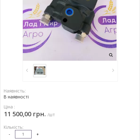
Наявність:
В наявності
Ціна :
11 500,00 грн.
/шт
Кількість:
-
+