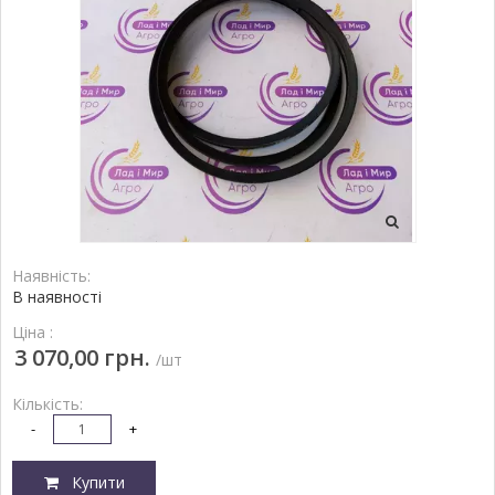
Наявність:
В наявності
Ціна :
3 070,00 грн.
/шт
Кількість:
-
+
Купити