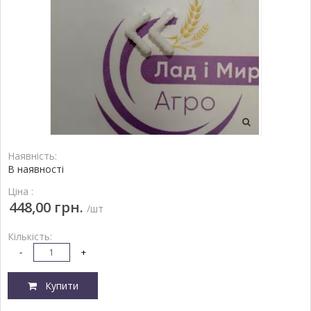
Наявність:
В наявності
Ціна :
448,00 грн.
/шт
Кількість:
-
+
Купити