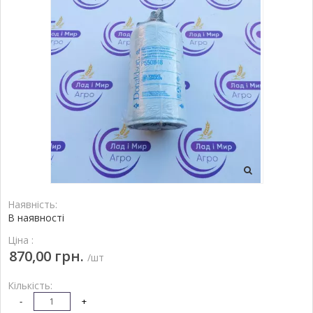
Наявність:
В наявності
Ціна :
870,00 грн.
/шт
Кількість:
-
+