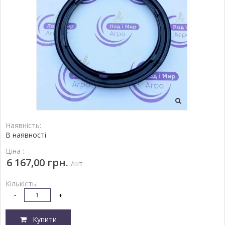
Наявність:
В наявності
Ціна :
6 167,00 грн.
/шт
Кількість:
-
+
Купити