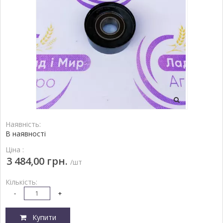
Наявність:
В наявності
Ціна :
3 484,00 грн.
/шт
Кількість:
-
+
Купити