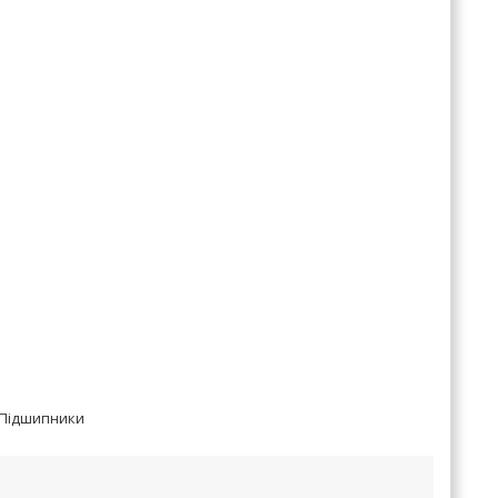
Підшипники