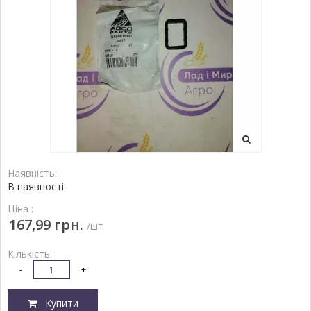
Наявність:
В наявності
Ціна :
167,99 грн.
/шт
Кількість:
-
+
Купити