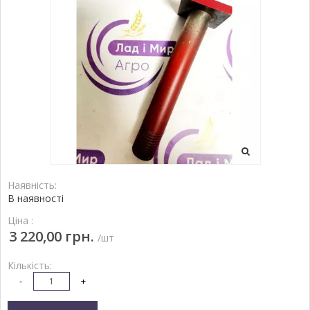
Наявність:
В наявності
Ціна :
3 220,00 грн.
/шт
Кількість:
-
+