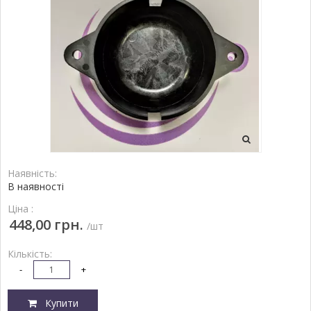
Наявність:
В наявності
Ціна :
448,00 грн.
/шт
Кількість:
-
+
Купити