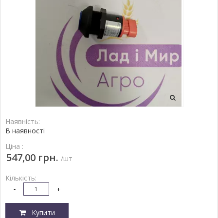
Наявність:
В наявності
Ціна :
547,00 грн.
/шт
Кількість:
-
+
Купити