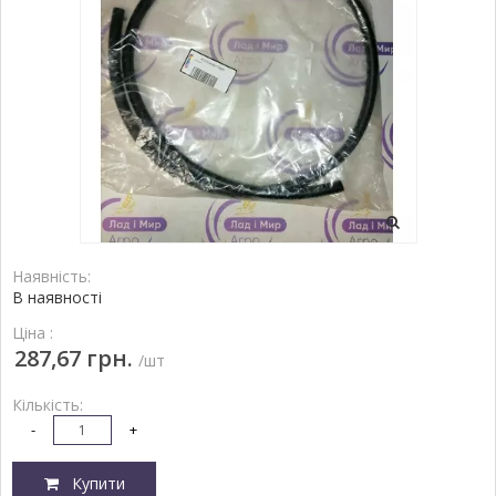
Наявність:
В наявності
Ціна :
287,67 грн.
/шт
Кількість:
-
+
Купити