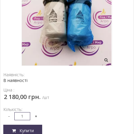
Наявність:
В наявності
Ціна :
2 180,00 грн.
/шт
Кількість:
-
+
Купити