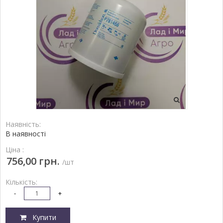
Наявність:
В наявності
Ціна :
756,00 грн.
/шт
Кількість:
-
+
Купити