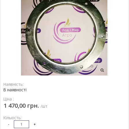
Наявність:
В наявності
Ціна :
1 470,00 грн.
/шт
Кількість:
-
+